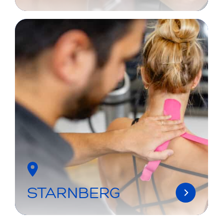
STARNBERG