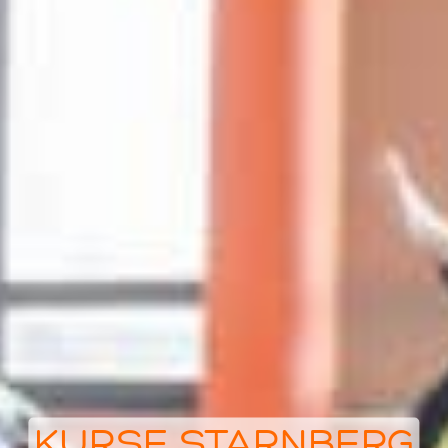
KURSE STARNBERG